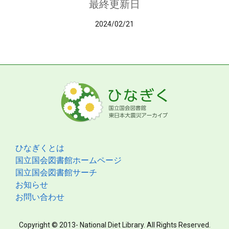
最終更新日
2024/02/21
ひなぎくとは
国立国会図書館ホームページ
国立国会図書館サーチ
お知らせ
お問い合わせ
Copyright © 2013- National Diet Library. All Rights Reserved.