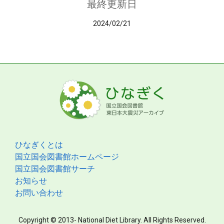
最終更新日
2024/02/21
ひなぎくとは
国立国会図書館ホームページ
国立国会図書館サーチ
お知らせ
お問い合わせ
Copyright © 2013- National Diet Library. All Rights Reserved.