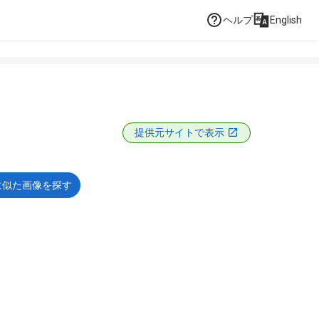
ヘルプ
English
提供元サイトで表示
に似た画像を探す