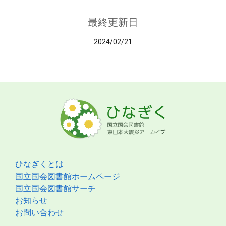
最終更新日
2024/02/21
ひなぎくとは
国立国会図書館ホームページ
国立国会図書館サーチ
お知らせ
お問い合わせ