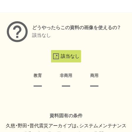
メタデータ
どうやったらこの資料の画像を使えるの？
該当なし
該当なし
教育
非商用
商用
資料固有の条件
久慈・野田・普代震災アーカイブは、システムメンテナンス