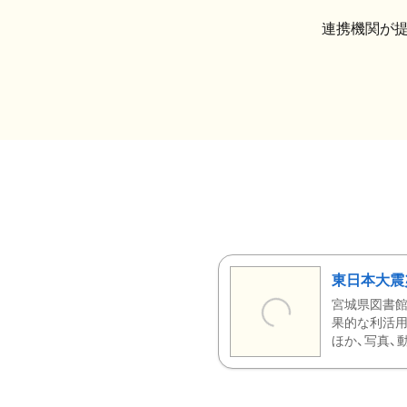
連携機関が
東日本大震
宮城県図書館
果的な利活用
ほか、写真、