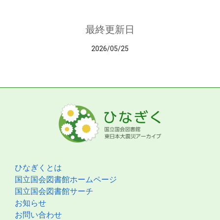
最終更新日
2026/05/25
ひなぎくとは
国立国会図書館ホームページ
国立国会図書館サーチ
お知らせ
お問い合わせ