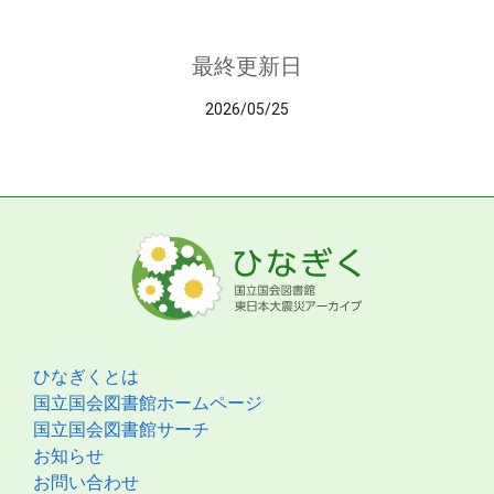
最終更新日
2026/05/25
ひなぎくとは
国立国会図書館ホームページ
国立国会図書館サーチ
お知らせ
お問い合わせ