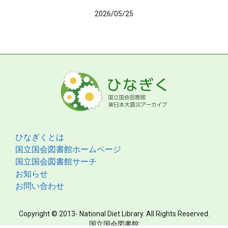
2026/05/25
ひなぎくとは
国立国会図書館ホームページ
国立国会図書館サーチ
お知らせ
お問い合わせ
Copyright © 2013- National Diet Library. All Rights Reserved.