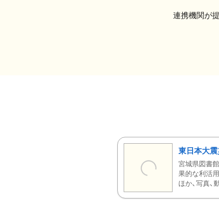
連携機関が
東日本大震
宮城県図書館
果的な利活用
ほか、写真、