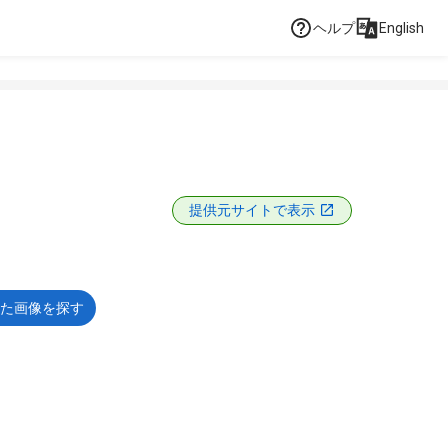
ヘルプ
English
提供元サイトで表示
た画像を探す