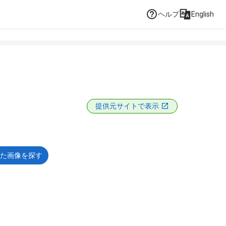
ヘルプ
English
提供元サイトで表示
た画像を探す