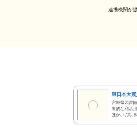
連携機関が
東日本大震
宮城県図書館
果的な利活用
ほか、写真、