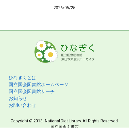
2026/05/25
ひなぎくとは
国立国会図書館ホームページ
国立国会図書館サーチ
お知らせ
お問い合わせ
Copyright © 2013- National Diet Library. All Rights Reserved.