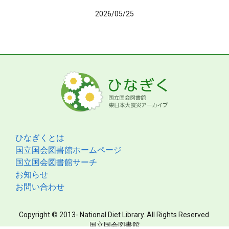
2026/05/25
ひなぎくとは
国立国会図書館ホームページ
国立国会図書館サーチ
お知らせ
お問い合わせ
Copyright © 2013- National Diet Library. All Rights Reserved.