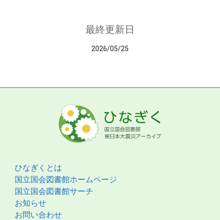
最終更新日
2026/05/25
ひなぎくとは
国立国会図書館ホームページ
国立国会図書館サーチ
お知らせ
お問い合わせ