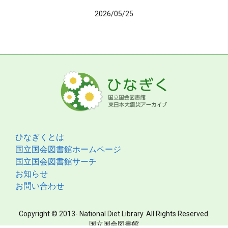
2026/05/25
ひなぎくとは
国立国会図書館ホームページ
国立国会図書館サーチ
お知らせ
お問い合わせ
Copyright © 2013- National Diet Library. All Rights Reserved.