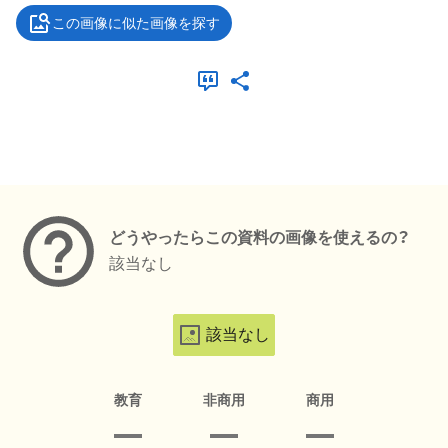
この画像に似た画像を探す
メタデータ
どうやったらこの資料の画像を使えるの？
該当なし
該当なし
教育
非商用
商用