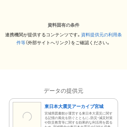
資料固有の条件
連携機関が提供するコンテンツです。
資料提供元の利用条
件等
（外部サイトへリンク）をご確認ください。
データの提供元
東日本大震災アーカイブ宮城
宮城県図書館が運営する東日本大震災に関す
る記憶の風化を防ぐとともに、防災・減災対策
や防災教育等に関する効果的な利活用を図る