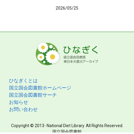
2026/05/25
ひなぎくとは
国立国会図書館ホームページ
国立国会図書館サーチ
お知らせ
お問い合わせ
Copyright © 2013- National Diet Library. All Rights Reserved.