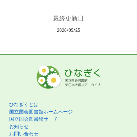
最終更新日
2026/05/25
ひなぎくとは
国立国会図書館ホームページ
国立国会図書館サーチ
お知らせ
お問い合わせ