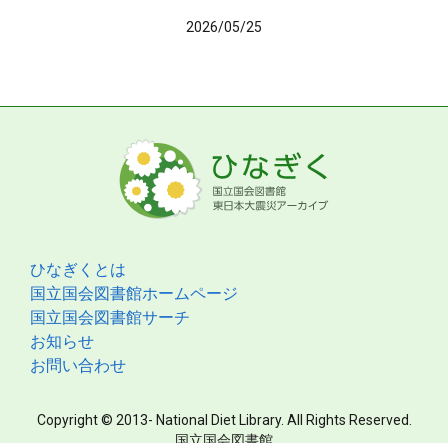
2026/05/25
ひなぎくとは
国立国会図書館ホームページ
国立国会図書館サーチ
お知らせ
お問い合わせ
Copyright © 2013- National Diet Library. All Rights Reserved.