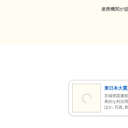
連携機関が
東日本大震
宮城県図書館
果的な利活用
ほか、写真、