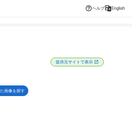
ヘルプ
English
提供元サイトで表示
た画像を探す