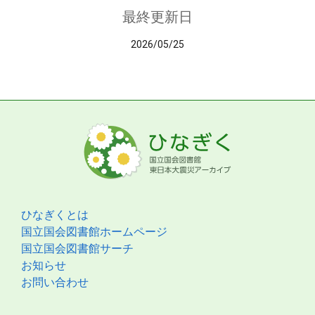
最終更新日
2026/05/25
ひなぎくとは
国立国会図書館ホームページ
国立国会図書館サーチ
お知らせ
お問い合わせ