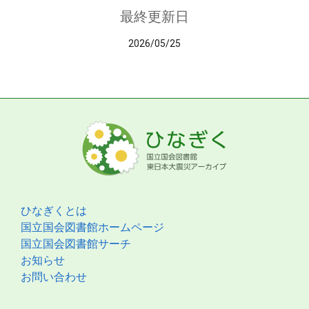
最終更新日
2026/05/25
ひなぎくとは
国立国会図書館ホームページ
国立国会図書館サーチ
お知らせ
お問い合わせ