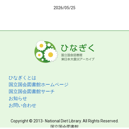
2026/05/25
ひなぎくとは
国立国会図書館ホームページ
国立国会図書館サーチ
お知らせ
お問い合わせ
Copyright © 2013- National Diet Library. All Rights Reserved.