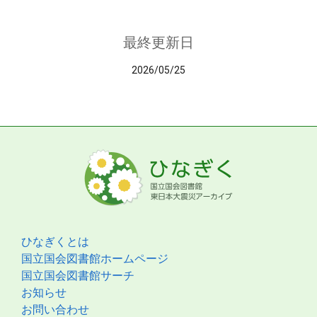
最終更新日
2026/05/25
ひなぎくとは
国立国会図書館ホームページ
国立国会図書館サーチ
お知らせ
お問い合わせ