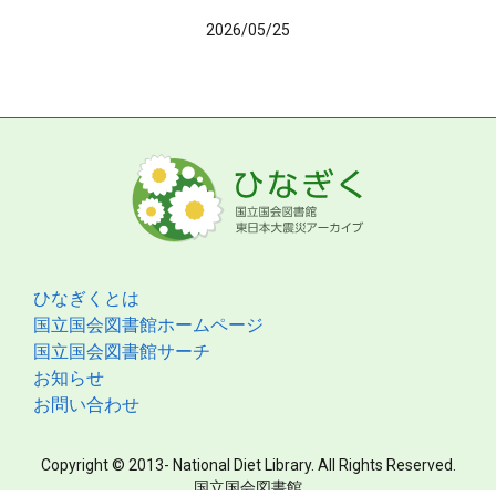
2026/05/25
ひなぎくとは
国立国会図書館ホームページ
国立国会図書館サーチ
お知らせ
お問い合わせ
Copyright © 2013- National Diet Library. All Rights Reserved.