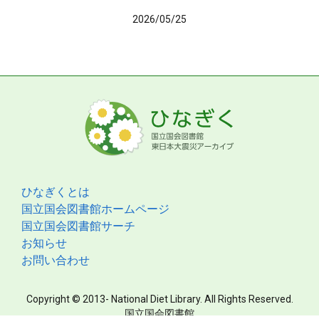
2026/05/25
ひなぎくとは
国立国会図書館ホームページ
国立国会図書館サーチ
お知らせ
お問い合わせ
Copyright © 2013- National Diet Library. All Rights Reserved.