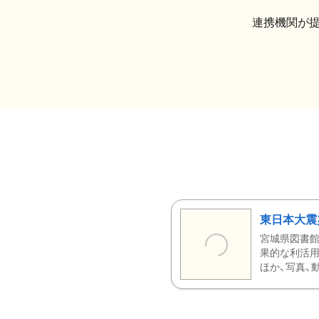
連携機関が
東日本大震
宮城県図書館
果的な利活用
ほか、写真、