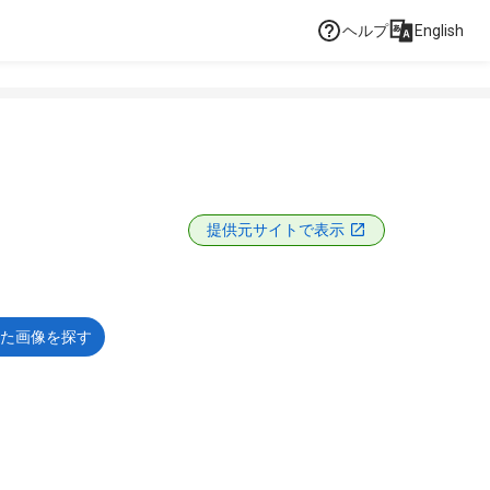
ヘルプ
English
提供元サイトで表示
た画像を探す