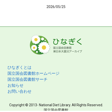
2026/05/25
ひなぎくとは
国立国会図書館ホームページ
国立国会図書館サーチ
お知らせ
お問い合わせ
Copyright © 2013- National Diet Library. All Rights Reserved.