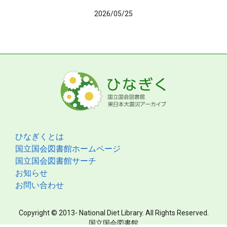
2026/05/25
ひなぎくとは
国立国会図書館ホームページ
国立国会図書館サーチ
お知らせ
お問い合わせ
Copyright © 2013- National Diet Library. All Rights Reserved.