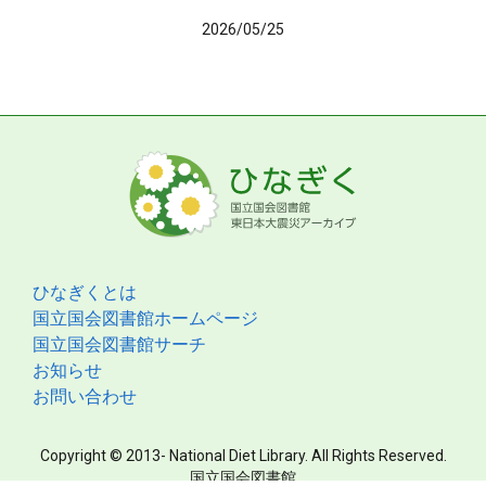
2026/05/25
ひなぎくとは
国立国会図書館ホームページ
国立国会図書館サーチ
お知らせ
お問い合わせ
Copyright © 2013- National Diet Library. All Rights Reserved.