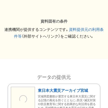
資料固有の条件
連携機関が提供するコンテンツです。
資料提供元の利用条
件等
（外部サイトへリンク）をご確認ください。
データの提供元
東日本大震災アーカイブ宮城
宮城県図書館が運営する東日本大震災に関す
る記憶の風化を防ぐとともに、防災・減災対策
や防災教育等に関する効果的な利活用を図る