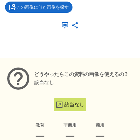
この画像に似た画像を探す
メタデータ
どうやったらこの資料の画像を使えるの？
該当なし
該当なし
教育
非商用
商用