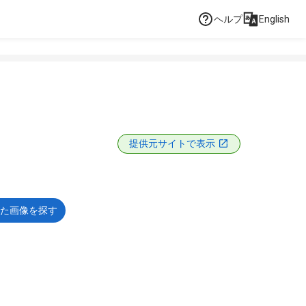
ヘルプ
English
提供元サイトで表示
た画像を探す