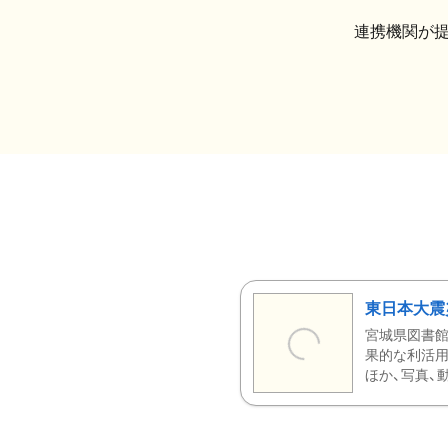
連携機関が
東日本大震
宮城県図書館
果的な利活用
ほか、写真、