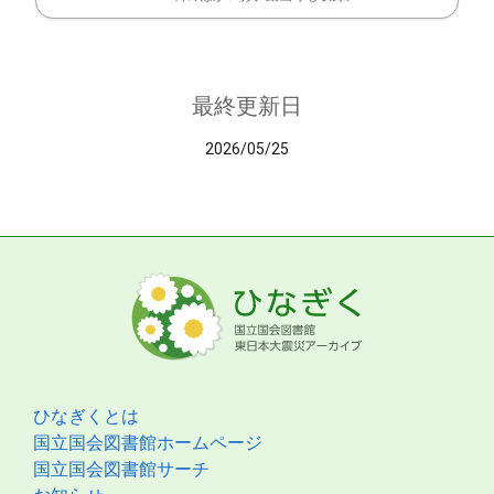
最終更新日
2026/05/25
ひなぎくとは
国立国会図書館ホームページ
国立国会図書館サーチ