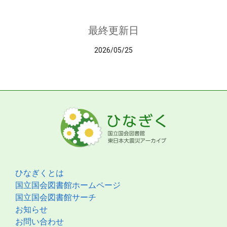
最終更新日
2026/05/25
ひなぎくとは
国立国会図書館ホームページ
国立国会図書館サーチ
お知らせ
お問い合わせ