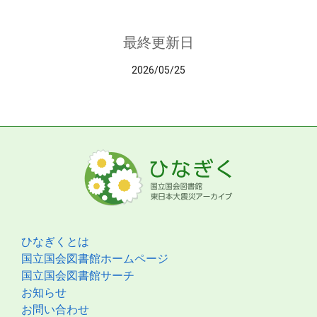
最終更新日
2026/05/25
ひなぎくとは
国立国会図書館ホームページ
国立国会図書館サーチ
お知らせ
お問い合わせ