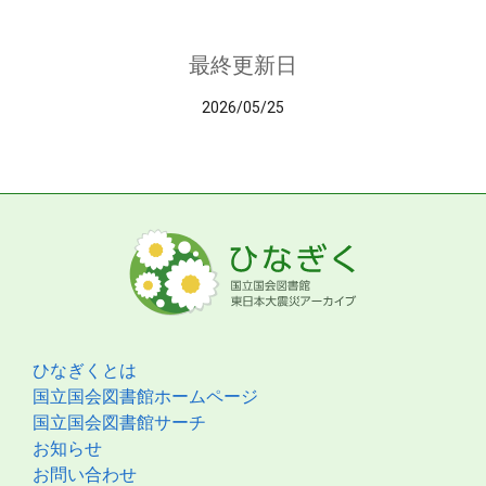
最終更新日
2026/05/25
ひなぎくとは
国立国会図書館ホームページ
国立国会図書館サーチ
お知らせ
お問い合わせ