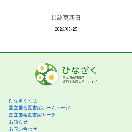
最終更新日
2026/05/25
ひなぎくとは
国立国会図書館ホームページ
国立国会図書館サーチ
お知らせ
お問い合わせ