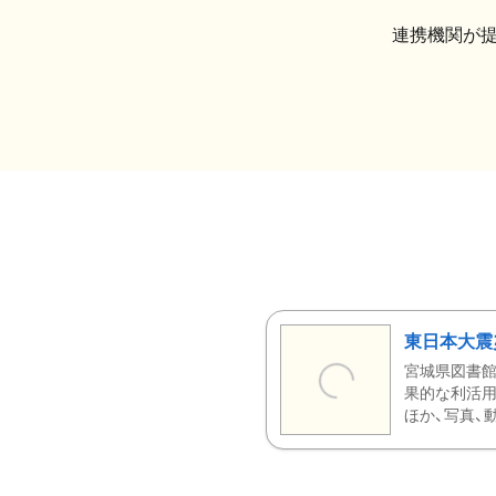
連携機関が
東日本大震
宮城県図書館
果的な利活用
ほか、写真、