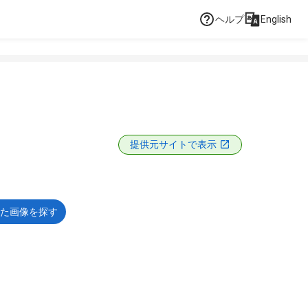
ヘルプ
English
提供元サイトで表示
た画像を探す