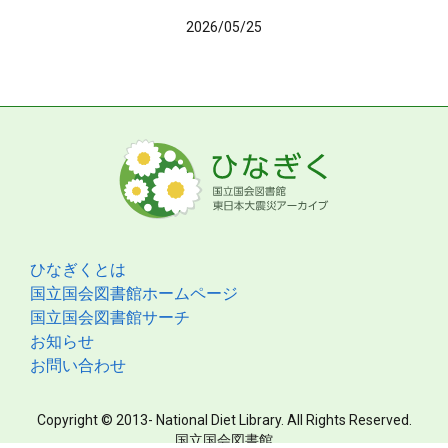
2026/05/25
ひなぎくとは
国立国会図書館ホームページ
国立国会図書館サーチ
お知らせ
お問い合わせ
Copyright © 2013- National Diet Library. All Rights Reserved.