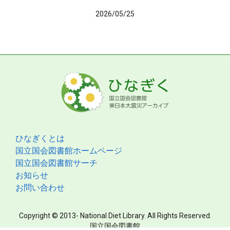
2026/05/25
ひなぎくとは
国立国会図書館ホームページ
国立国会図書館サーチ
お知らせ
お問い合わせ
Copyright © 2013- National Diet Library. All Rights Reserved.