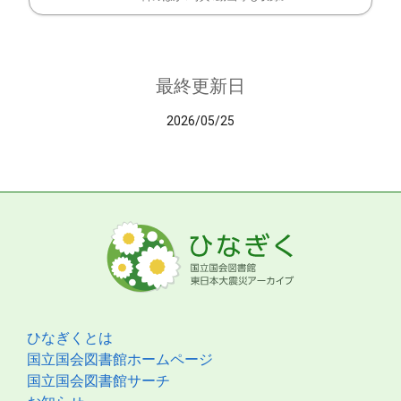
最終更新日
2026/05/25
ひなぎくとは
国立国会図書館ホームページ
国立国会図書館サーチ