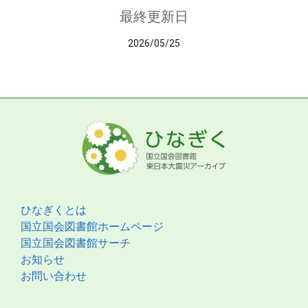
最終更新日
2026/05/25
ひなぎくとは
国立国会図書館ホームページ
国立国会図書館サーチ
お知らせ
お問い合わせ