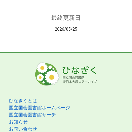
最終更新日
2026/05/25
ひなぎくとは
国立国会図書館ホームページ
国立国会図書館サーチ
お知らせ
お問い合わせ