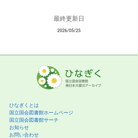
最終更新日
2026/05/25
ひなぎくとは
国立国会図書館ホームページ
国立国会図書館サーチ
お知らせ
お問い合わせ