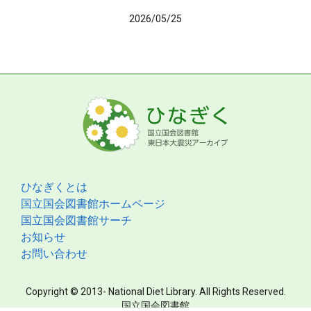
2026/05/25
ひなぎくとは
国立国会図書館ホームページ
国立国会図書館サーチ
お知らせ
お問い合わせ
Copyright © 2013- National Diet Library. All Rights Reserved.