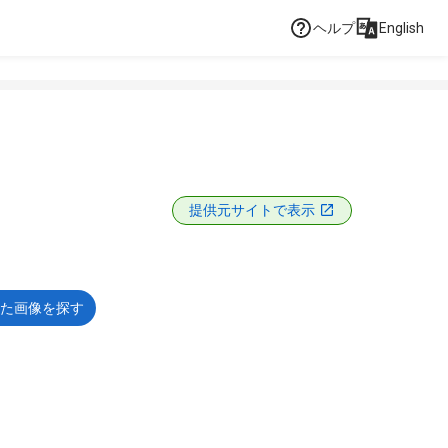
ヘルプ
English
提供元サイトで表示
た画像を探す