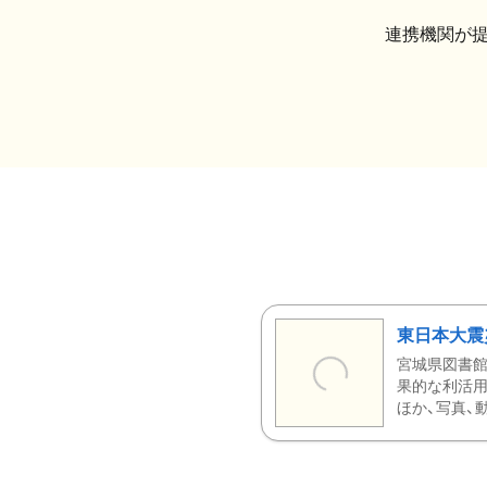
連携機関が
東日本大震
宮城県図書館
果的な利活用
ほか、写真、