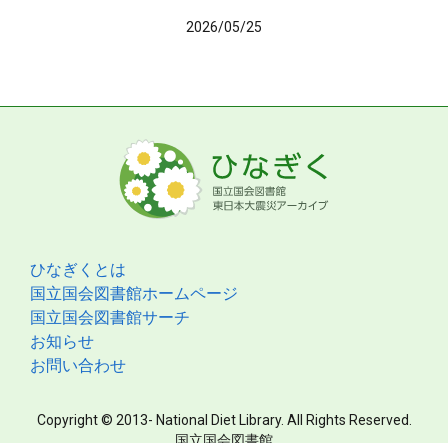
2026/05/25
ひなぎくとは
国立国会図書館ホームページ
国立国会図書館サーチ
お知らせ
お問い合わせ
Copyright © 2013- National Diet Library. All Rights Reserved.