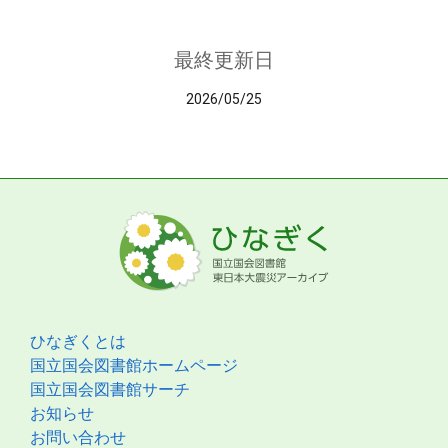
最終更新日
2026/05/25
ひなぎくとは
国立国会図書館ホームページ
国立国会図書館サーチ
お知らせ
お問い合わせ