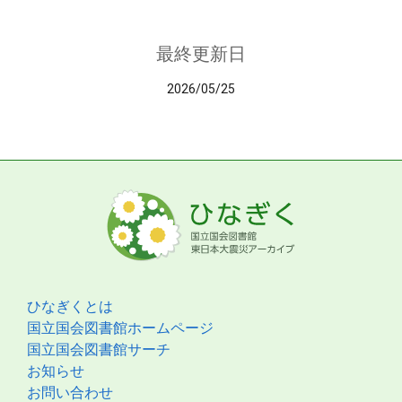
最終更新日
2026/05/25
ひなぎくとは
国立国会図書館ホームページ
国立国会図書館サーチ
お知らせ
お問い合わせ