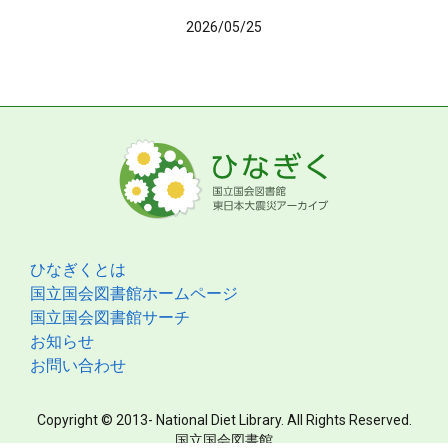
2026/05/25
ひなぎくとは
国立国会図書館ホームページ
国立国会図書館サーチ
お知らせ
お問い合わせ
Copyright © 2013- National Diet Library. All Rights Reserved.