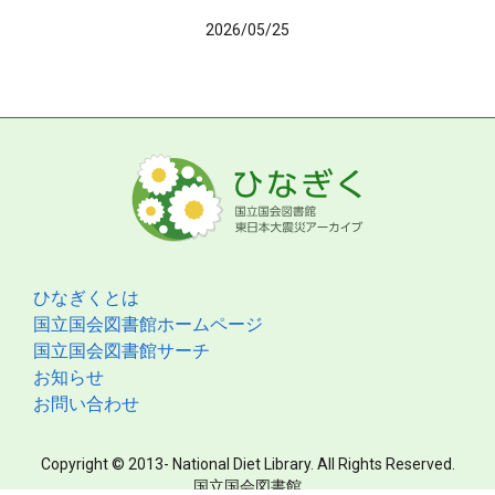
2026/05/25
ひなぎくとは
国立国会図書館ホームページ
国立国会図書館サーチ
お知らせ
お問い合わせ
Copyright © 2013- National Diet Library. All Rights Reserved.